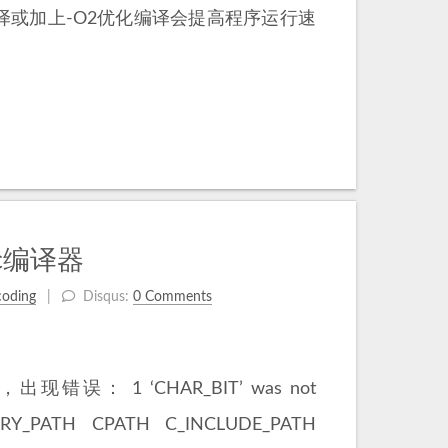
编译或加上-O2优化编译会提高程序运行速
c编译器
coding
Disqus:
0 Comments
时，出现错误： 1 ‘CHAR_BIT’ was not
Y_PATH CPATH C_INCLUDE_PATH