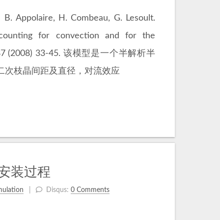
ire, H. Combeau, G. Lesoult.
counting for convection and for the
 Eng. A 487 (2008) 33-45. 该模型是一个半解析半
二次枝晶间距及直径，对流效应
k安装过程
mulation
Disqus:
0 Comments