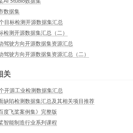
AI Studio数据集
市数据集
5个目标检测开源数据集汇总
标检测开源数据集汇总（二）
动驾驶方向开源数据集资源汇总
动驾驶方向开源数据集资源汇总（二）
相关
0个开源工业检测数据集汇总
面缺陷检测数据集汇总及其相关项目推荐
百度飞桨案例集》完整版
桨智能制造行业系列课程