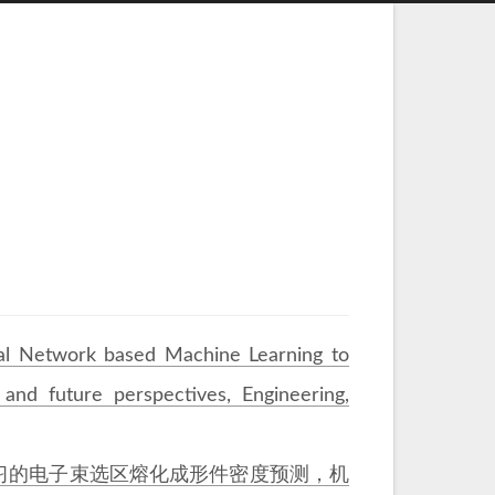
eural Network based Machine Learning to
 and future perspectives, Engineering,
于机器学习的电子束选区熔化成形件密度预测，机