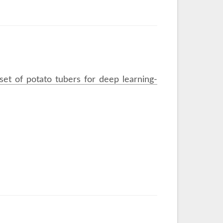
set of potato tubers for deep learning-