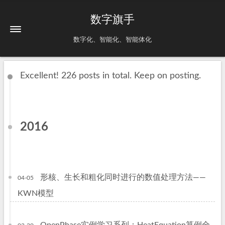
数字旗手
数字化、智能化、智能体化
Excellent! 226 posts in total. Keep on posting.
2016
形核、生长和粗化同时进行的数值处理方法——
04-05
KWN模型