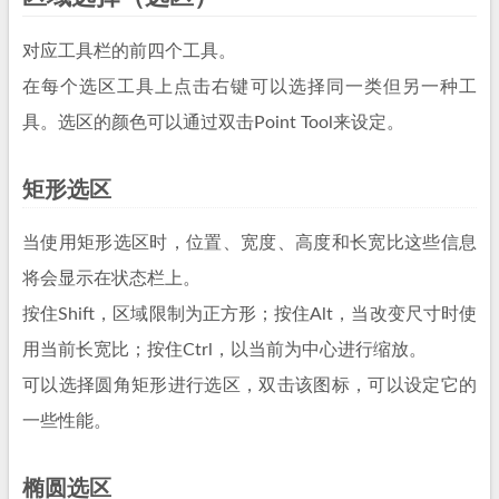
对应工具栏的前四个工具。
在每个选区工具上点击右键可以选择同一类但另一种工
具。选区的颜色可以通过双击Point Tool来设定。
矩形选区
当使用矩形选区时，位置、宽度、高度和长宽比这些信息
将会显示在状态栏上。
按住Shift，区域限制为正方形；按住Alt，当改变尺寸时使
用当前长宽比；按住Ctrl，以当前为中心进行缩放。
可以选择圆角矩形进行选区，双击该图标，可以设定它的
一些性能。
椭圆选区