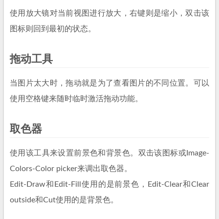
使用放大镜对当前视图进行放大，右键则是缩小，双击该
图标则回到最初的状态。
拖动工具
当图片太大时，拖动就是为了查看图片的不同位置。可以
使用空格键来随时临时激活拖动功能。
取色器
使用该工具来设置前景色和背景色。双击该图标或Image-
Colors-Color picker来调出取色器。
Edit-Draw和Edit-Fill使用的是前景色，Edit-Clear和Clear
outside和Cut使用的是背景色。