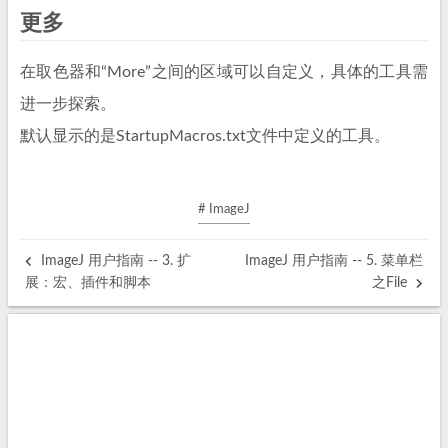
更多
在取色器和“More”之间的区域可以自定义，具体的工具需
进一步探索。
默认显示的是StartupMacros.txt文件中定义的工具。
# ImageJ
ImageJ 用户指南 -- 3. 扩
ImageJ 用户指南 -- 5. 菜单栏
展：宏、插件和脚本
之File