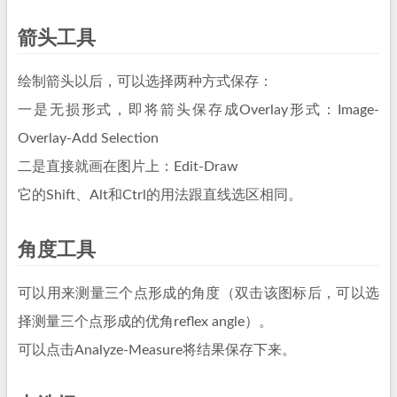
箭头工具
绘制箭头以后，可以选择两种方式保存：
一是无损形式，即将箭头保存成Overlay形式：Image-
Overlay-Add Selection
二是直接就画在图片上：Edit-Draw
它的Shift、Alt和Ctrl的用法跟直线选区相同。
角度工具
可以用来测量三个点形成的角度（双击该图标后，可以选
择测量三个点形成的优角reflex angle）。
可以点击Analyze-Measure将结果保存下来。