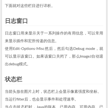
下面就对这些栏目进行详析。
日志窗口
日志窗口用来显示关于一系列操作的有用信息，可以常用
来显示插件和宏所传递的信息。
使用Edit-Options-Misc然后，然后勾选Debug mode，就
可以显示该窗口。如果该窗口关闭了，那么ImageJ自动退
出debug模式。
状态栏
当箭头放在图片上时，状态栏上会显示像素强度和坐标。
当运行filter后，也会显示事件和处理速率。
当点击状态栏时，Java的版本、已用内存、可用内存、已