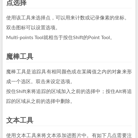
点选择
使用该工具来选择点，可以用来计数或记录像素的坐标。
双击图标可以设置选项。
Multi-points Tool就相当于按住Shift的Point Tool。
魔棒工具
魔棒工具是追踪具有相同颜色或在某阈值之内的对象来形
成一个选区。双击来设定选项。
按住Shift来将追踪的区域加入之前的选择中；按住Alt将追
踪的区域从之前的选择中删除。
文本工具
使用文本工具来将文本添加进图片中。有如下几点需要注