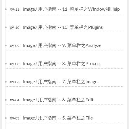
ImageJ 用户指南 -- 11. 菜单栏之Window和Help
09-11
ImageJ 用户指南 -- 10. 菜单栏之Plugins
09-10
ImageJ 用户指南 -- 9. 菜单栏之Analyze
09-09
ImageJ 用户指南 -- 8. 菜单栏之Process
09-08
ImageJ 用户指南 -- 7. 菜单栏之Image
09-06
ImageJ 用户指南 -- 6. 菜单栏之Edit
09-04
ImageJ 用户指南 -- 5. 菜单栏之File
09-03