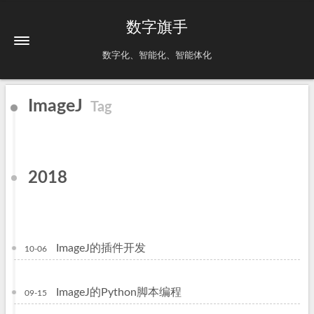
数字旗手
数字化、智能化、智能体化
ImageJ
Tag
2018
ImageJ的插件开发
10-06
ImageJ的Python脚本编程
09-15