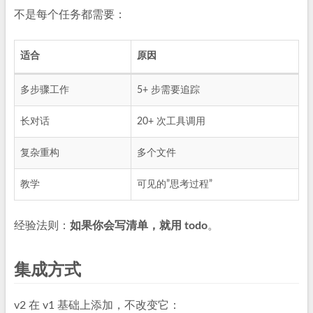
不是每个任务都需要：
适合
原因
多步骤工作
5+ 步需要追踪
长对话
20+ 次工具调用
复杂重构
多个文件
教学
可见的”思考过程”
经验法则：
如果你会写清单，就用 todo
。
集成方式
v2 在 v1 基础上添加，不改变它：