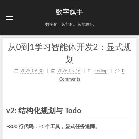
数字旗手
数字化、智能化、智能体化
从0到1学习智能体开发2：显式规
划
2025-09-30
2026-05-16
coding
0
Comments
v2: 结构化规划与 Todo
~300 行代码，+1 个工具，显式任务追踪。