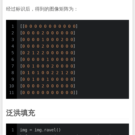
经过标识后，得到的图像矩阵为：
1
[[
0
0
0
0
0
0
0
0
0
0
0
]
2
[
0
0
0
0
2
0
0
0
0
0
0
]
3
[
0
0
0
0
1
0
0
0
2
0
0
]
4
[
0
0
0
0
2
0
0
0
0
0
0
]
5
[
0
2
1
2
2
0
0
0
0
0
0
]
6
[
0
0
0
0
0
1
0
0
0
0
0
]
7
[
0
0
1
0
0
0
2
0
0
0
0
]
8
[
0
1
0
1
0
0
2
2
1
2
0
]
9
[
0
0
1
0
0
1
0
0
0
0
0
]
10
[
0
0
0
0
2
0
0
0
0
0
0
]
11
[
0
0
0
0
0
0
0
0
0
0
0
]]
泛洪填充
1
img = img.ravel()