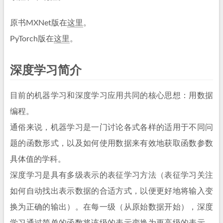
原书MXNet版在
这里
。
PyTorch版在
这里
。
深度学习简介
目前的机器学习和深度学习应用共同的核心思想：用数据
编程。
通俗来说，机器学习是一门讨论各式各样的适用于不同问
题的函数形式，以及如何使用数据来有效地获取函数参数
具体值的学科。
深度学习是具有多级表示的表征学习方法（表征学习关注
如何自动找出表示数据的合适方式，以便更好地将输入变
换为正确的输出）。在每一级（从原始数据开始），深度