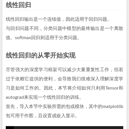
线性回归
线性回归输出是一个连续值，因此适用于回归问题。
与回归问题不同，分类问题中模型的最终输出是一个离散
值。softmax回归则适用于分类问题。
线性回归的从零开始实现
尽管强大的深度学习框架可以减少大量重复性工作，但若
过于依赖它提供的便利，会导致我们很难深入理解深度学
习是如何工作的。因此，本节将介绍如何只利用Tensor和
autograd来实现一个线性回归的训练。
首先，导入本节中实验所需的包或模块，其中的matplotlib
包可用于作图，且设置成嵌入显示。