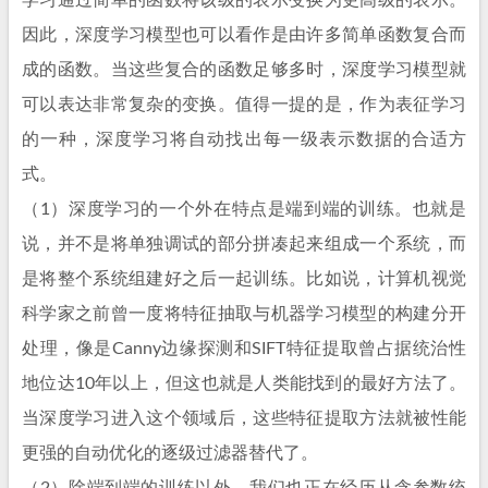
学习通过简单的函数将该级的表示变换为更高级的表示。
因此，深度学习模型也可以看作是由许多简单函数复合而
成的函数。当这些复合的函数足够多时，深度学习模型就
可以表达非常复杂的变换。值得一提的是，作为表征学习
的一种，深度学习将自动找出每一级表示数据的合适方
式。
（1）深度学习的一个外在特点是端到端的训练。也就是
说，并不是将单独调试的部分拼凑起来组成一个系统，而
是将整个系统组建好之后一起训练。比如说，计算机视觉
科学家之前曾一度将特征抽取与机器学习模型的构建分开
处理，像是Canny边缘探测和SIFT特征提取曾占据统治性
地位达10年以上，但这也就是人类能找到的最好方法了。
当深度学习进入这个领域后，这些特征提取方法就被性能
更强的自动优化的逐级过滤器替代了。