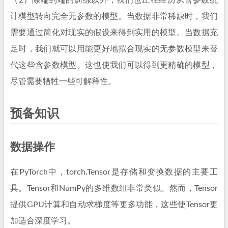
（2）除端到端的训练以外，我们也正在经历从含参数统
计模型转向完全无参数的模型。当数据非常稀缺时，我们
需要通过简化对现实的假设来得到实用的模型。当数据充
足时，我们就可以用能更好地拟合现实的无参数模型来替
代这些含参数模型。这也使我们可以得到更精确的模型，
尽管需要牺牲一些可解释性。
预备知识
数据操作
在PyTorch中，torch.Tensor是存储和变换数据的主要工
具。Tensor和NumPy的多维数组非常类似。然而，Tensor
提供GPU计算和自动求梯度等更多功能，这些使Tensor更
加适合深度学习。