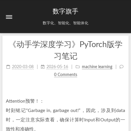
数字旗手
数字化、智能化、智能体化
《动手学深度学习》PyTorch版学
习笔记
2020-03-08
2026-05-16
machine learning
0 Comments
Attention预警！：
时刻铭记“Garbage in, garbage out!”，因此，涉及到data
时，一定注意实际查看，确保计算时Input和Output的一
致性和准确性。