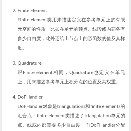
Finite Element
Finite element类用来描述定义在参考单元上的有限
元空间的性质，比如在单元的顶点、线段或内部各有
多少自由度，此外还给出节点上的形函数的值及其梯
度。
Quadrature
跟Finite element相同，Quadrature也定义在单元
上，用来描述参考单元上积分点的位置及其权重。
DoFHandler
DoFHandler对象是triangulations和finite elements的
汇合点：finite element类描述了triangulation单元的
点、线或内部需要多少自由度，而DoFHandler分配