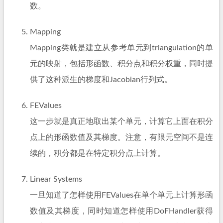
数。
Mapping
Mapping类就是建立从参考单元到triangulation的单
元的映射，包括形函数、积分点和积分权重，同时提
供了这种派生的梯度和Jacobian行列式。
FEValues
这一步就是真正地取出某个单元，计算它上面在积分
点上的形函数值及其梯度。注意，有限元空间不是连
续的，积分都是在特定积分点上计算。
Linear Systems
一旦知道了怎样使用FEValues在单个单元上计算形函
数值及其梯度，同时知道怎样使用DoFHandler获得