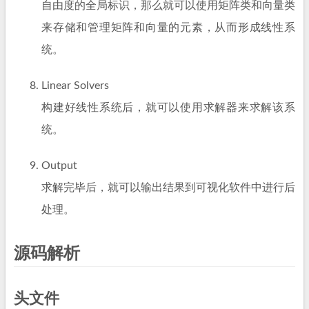
自由度的全局标识，那么就可以使用矩阵类和向量类
来存储和管理矩阵和向量的元素，从而形成线性系
统。
Linear Solvers
构建好线性系统后，就可以使用求解器来求解该系
统。
Output
求解完毕后，就可以输出结果到可视化软件中进行后
处理。
源码解析
头文件