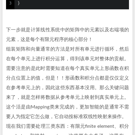
3
}
下一步就是计算线性系统中的矩阵中的元素以及右端项的
元素，这是每个有限元程序的核心部分！
组装矩阵和向量通常的方法是对所有单元进行循环，然后
在每个单元上进行积分运算，得到该单元对整体的贡献。
需要注意的是此时需要知道在每个真实单元上形函数在积
分点位置上的值，但是！！形函数和积分点都是仅仅定义
在参考单元上的，因此这些东西基本没用。那么关键问题
来了，就是怎样将数据从参考单元上映射到真实单元上。
这个活是由Mapping类来完成的，更加智能的是通常不需
要人为指定它怎么做，它自动按标准双线性映射来操作。
现在我们需要处理三类东西：有限元finite element、积分