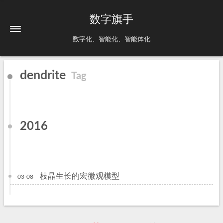
数字旗手
数字化、智能化、智能体化
dendrite
Tag
2016
枝晶生长的宏微观模型
03-08