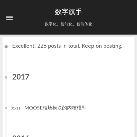
数字旗手
数字化、智能化、智能体化
Excellent! 226 posts in total. Keep on posting.
2017
MOOSE相场模块的内核模型
01-11