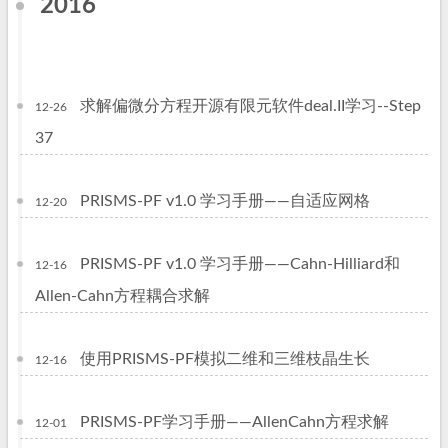
2016
求解偏微分方程开源有限元软件deal.II学习--Step
12-26
37
PRISMS-PF v1.0 学习手册——自适应网格
12-20
PRISMS-PF v1.0 学习手册——Cahn-Hilliard和
12-16
Allen-Cahn方程耦合求解
使用PRISMS-PF模拟二维和三维枝晶生长
12-16
PRISMS-PF学习手册——AllenCahn方程求解
12-01